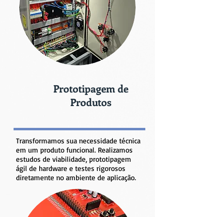
Prototipagem de
Produtos
Transformamos sua necessidade técnica
em um produto funcional. Realizamos
estudos de viabilidade, prototipagem
ágil de hardware e testes rigorosos
diretamente no ambiente de aplicação.