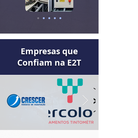
Empresas que
Confiam na E2T