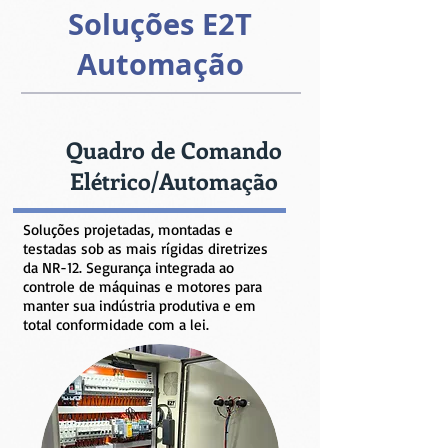
Soluções E2T
Automação
Quadro de Comando
Elétrico/Automação
Soluções projetadas, montadas e
testadas sob as mais rígidas diretrizes
da NR-12. Segurança integrada ao
controle de máquinas e motores para
manter sua indústria produtiva e em
total conformidade com a lei.