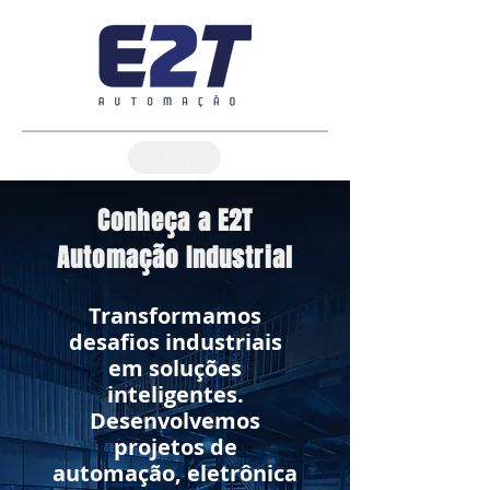
BLOG
Conheça a E2T
Automação Industrial
Transformamos
desafios industriais
em soluções
inteligentes.
Desenvolvemos
projetos de
automação, eletrônica