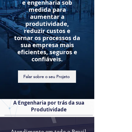
e engenharia sob
medida para
aumentar a
produtividade,
reduzir custos e
tornar os processos da
sua empresa mais
eficientes, seguros e
confiáveis.
Falar sobre o seu Projeto
A Engenharia por trás da sua
Produtividade
Atendimento em todo o Brasil.