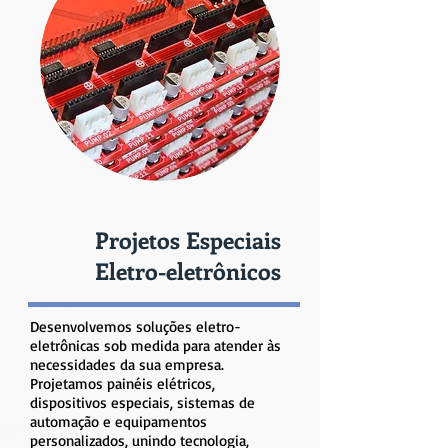
Projetos Especiais
Eletro-eletrônicos
Desenvolvemos soluções eletro-
eletrônicas sob medida para atender às
necessidades da sua empresa.
Projetamos painéis elétricos,
dispositivos especiais, sistemas de
automação e equipamentos
personalizados, unindo tecnologia,