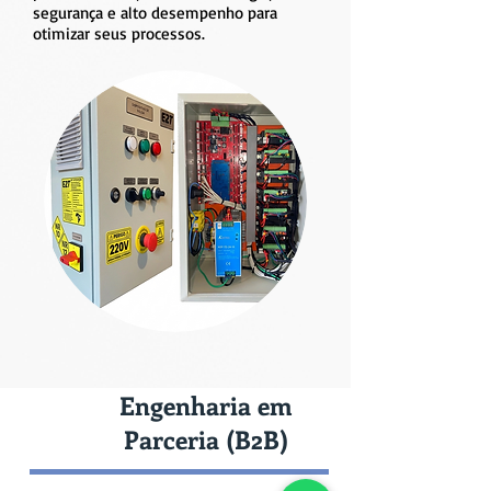
segurança e alto desempenho para
otimizar seus processos.
Engenharia em
Parceria (B2B)